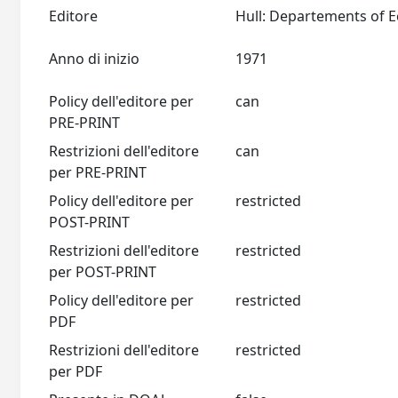
Editore
Anno di inizio
1971
Policy dell'editore per
can
PRE-PRINT
Restrizioni dell'editore
can
per PRE-PRINT
Policy dell'editore per
restricted
POST-PRINT
Restrizioni dell'editore
restricted
per POST-PRINT
Policy dell'editore per
restricted
PDF
Restrizioni dell'editore
restricted
per PDF