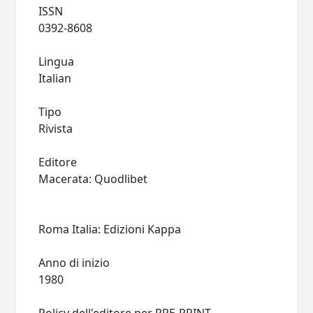
ISSN
0392-8608
Lingua
Italian
Tipo
Rivista
Editore
Macerata: Quodlibet
Roma Italia: Edizioni Kappa
Anno di inizio
1980