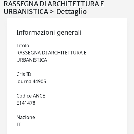
RASSEGNA DI ARCHITETTURA E
URBANISTICA > Dettaglio
Informazioni generali
Titolo
RASSEGNA DI ARCHITETTURA E
URBANISTICA
Cris ID
journal44905
Codice ANCE
E141478
Nazione
IT