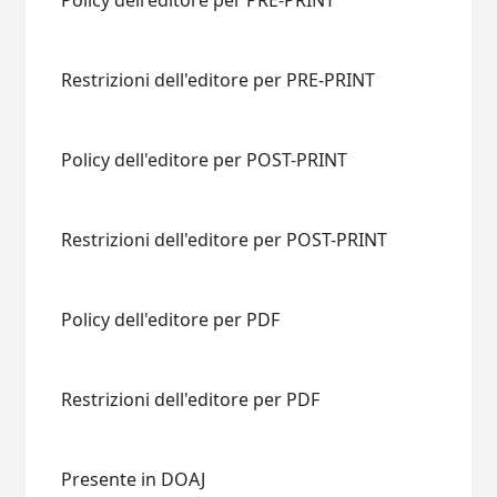
Policy dell'editore per PRE-PRINT
Restrizioni dell'editore per PRE-PRINT
Policy dell'editore per POST-PRINT
Restrizioni dell'editore per POST-PRINT
Policy dell'editore per PDF
Restrizioni dell'editore per PDF
Presente in DOAJ