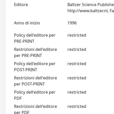
Editore
Baltzer Science Publish
Anno di inizio
1996
Policy dell'editore per
restricted
PRE-PRINT
Restrizioni dell'editore
restricted
per PRE-PRINT
Policy dell'editore per
restricted
POST-PRINT
Restrizioni dell'editore
restricted
per POST-PRINT
Policy dell'editore per
restricted
PDF
Restrizioni dell'editore
restricted
per PDF