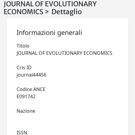
JOURNAL OF EVOLUTIONARY
ECONOMICS > Dettaglio
Informazioni generali
Titolo
JOURNAL OF EVOLUTIONARY ECONOMICS
Cris ID
journal44456
Codice ANCE
E091742
Nazione
ISSN