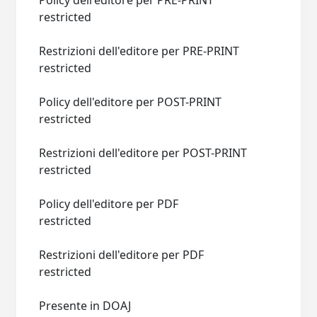
Policy dell'editore per PRE-PRINT
restricted
Restrizioni dell'editore per PRE-PRINT
restricted
Policy dell'editore per POST-PRINT
restricted
Restrizioni dell'editore per POST-PRINT
restricted
Policy dell'editore per PDF
restricted
Restrizioni dell'editore per PDF
restricted
Presente in DOAJ