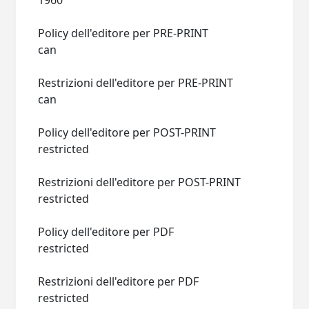
1960
Policy dell'editore per PRE-PRINT
can
Restrizioni dell'editore per PRE-PRINT
can
Policy dell'editore per POST-PRINT
restricted
Restrizioni dell'editore per POST-PRINT
restricted
Policy dell'editore per PDF
restricted
Restrizioni dell'editore per PDF
restricted