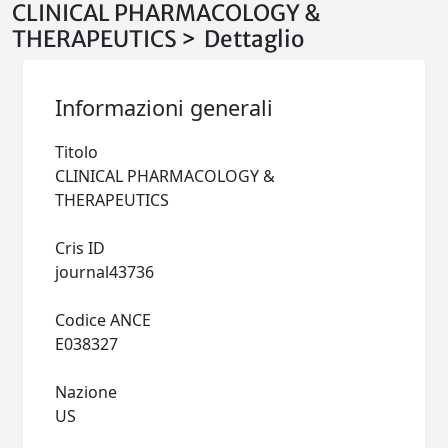
CLINICAL PHARMACOLOGY &
THERAPEUTICS > Dettaglio
Informazioni generali
Titolo
CLINICAL PHARMACOLOGY &
THERAPEUTICS
Cris ID
journal43736
Codice ANCE
E038327
Nazione
US