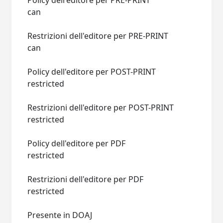
Policy dell'editore per PRE-PRINT
can
Restrizioni dell'editore per PRE-PRINT
can
Policy dell'editore per POST-PRINT
restricted
Restrizioni dell'editore per POST-PRINT
restricted
Policy dell'editore per PDF
restricted
Restrizioni dell'editore per PDF
restricted
Presente in DOAJ