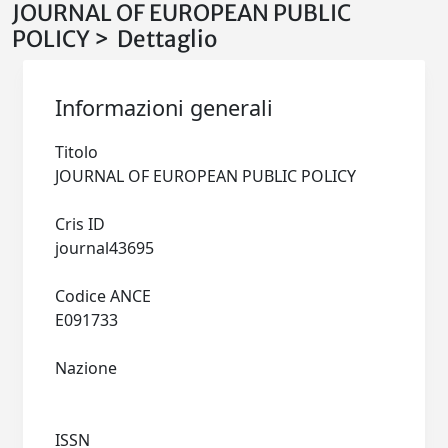
JOURNAL OF EUROPEAN PUBLIC
POLICY > Dettaglio
Informazioni generali
Titolo
JOURNAL OF EUROPEAN PUBLIC POLICY
Cris ID
journal43695
Codice ANCE
E091733
Nazione
ISSN