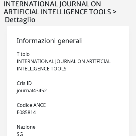
INTERNATIONAL JOURNAL ON
ARTIFICIAL INTELLIGENCE TOOLS >
Dettaglio
Informazioni generali
Titolo
INTERNATIONAL JOURNAL ON ARTIFICIAL
INTELLIGENCE TOOLS
Cris ID
journal43452
Codice ANCE
E085814
Nazione
SG