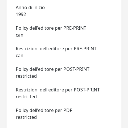
Anno di inizio
1992
Policy dell'editore per PRE-PRINT
can
Restrizioni dell'editore per PRE-PRINT
can
Policy dell'editore per POST-PRINT
restricted
Restrizioni dell'editore per POST-PRINT
restricted
Policy dell'editore per PDF
restricted