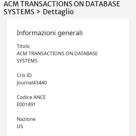
ACM TRANSACTIONS ON DATABASE
SYSTEMS > Dettaglio
Informazioni generali
Titolo
ACM TRANSACTIONS ON DATABASE
SYSTEMS
Cris ID
journal43440
Codice ANCE
E001491
Nazione
US