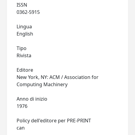
ISSN
0362-5915
Lingua
English
Tipo
Rivista
Editore
New York, NY: ACM / Association for
Computing Machinery
Anno di inizio
1976
Policy dell'editore per PRE-PRINT
can