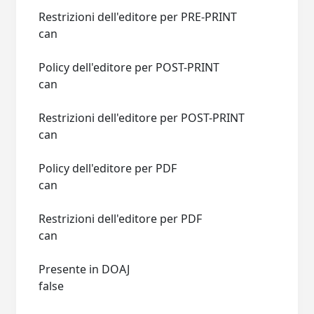
Restrizioni dell'editore per PRE-PRINT
can
Policy dell'editore per POST-PRINT
can
Restrizioni dell'editore per POST-PRINT
can
Policy dell'editore per PDF
can
Restrizioni dell'editore per PDF
can
Presente in DOAJ
false