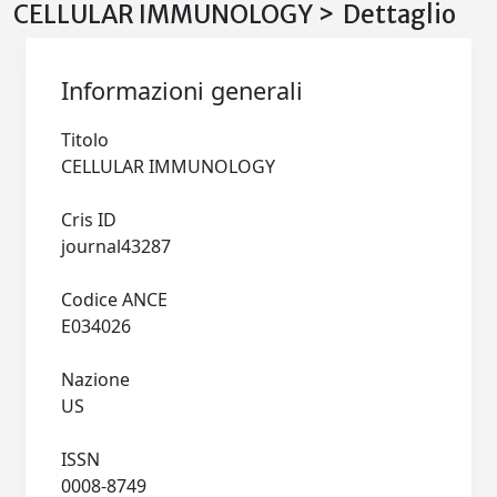
CELLULAR IMMUNOLOGY > Dettaglio
Informazioni generali
Titolo
CELLULAR IMMUNOLOGY
Cris ID
journal43287
Codice ANCE
E034026
Nazione
US
ISSN
0008-8749