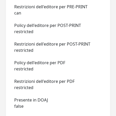
Restrizioni dell'editore per PRE-PRINT
can
Policy dell'editore per POST-PRINT
restricted
Restrizioni dell'editore per POST-PRINT
restricted
Policy dell'editore per PDF
restricted
Restrizioni dell'editore per PDF
restricted
Presente in DOAJ
false