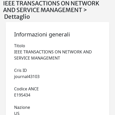
IEEE TRANSACTIONS ON NETWORK
AND SERVICE MANAGEMENT >
Dettaglio
Informazioni generali
Titolo
IEEE TRANSACTIONS ON NETWORK AND
SERVICE MANAGEMENT
Cris ID
journal43103
Codice ANCE
E195434
Nazione
US