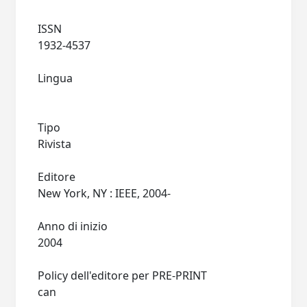
ISSN
1932-4537
Lingua
Tipo
Rivista
Editore
New York, NY : IEEE, 2004-
Anno di inizio
2004
Policy dell'editore per PRE-PRINT
can