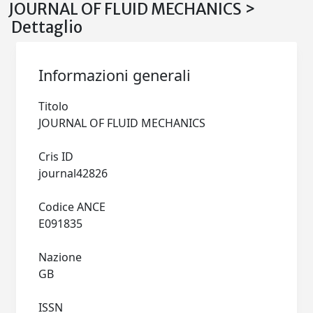
JOURNAL OF FLUID MECHANICS >
Dettaglio
Informazioni generali
Titolo
JOURNAL OF FLUID MECHANICS
Cris ID
journal42826
Codice ANCE
E091835
Nazione
GB
ISSN