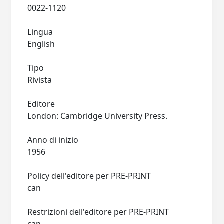
0022-1120
Lingua
English
Tipo
Rivista
Editore
London: Cambridge University Press.
Anno di inizio
1956
Policy dell'editore per PRE-PRINT
can
Restrizioni dell'editore per PRE-PRINT