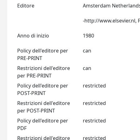
Editore
Amsterdam Netherlands:
Anno di inizio
1980
Policy dell'editore per
can
PRE-PRINT
Restrizioni dell'editore
can
per PRE-PRINT
Policy dell'editore per
restricted
POST-PRINT
Restrizioni dell'editore
restricted
per POST-PRINT
Policy dell'editore per
restricted
PDF
Restrizioni dell'editore
restricted