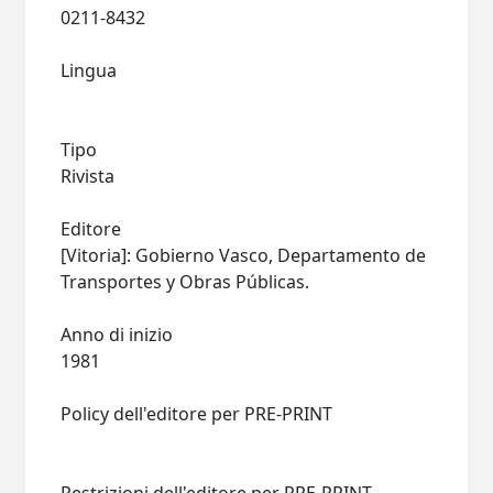
0211-8432
Lingua
Tipo
Rivista
Editore
[Vitoria]: Gobierno Vasco, Departamento de
Transportes y Obras Públicas.
Anno di inizio
1981
Policy dell'editore per PRE-PRINT