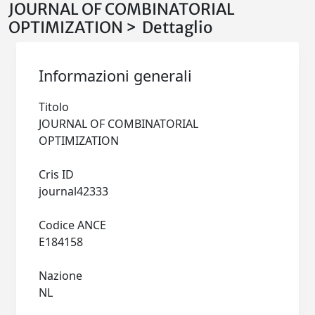
JOURNAL OF COMBINATORIAL
OPTIMIZATION > Dettaglio
Informazioni generali
Titolo
JOURNAL OF COMBINATORIAL
OPTIMIZATION
Cris ID
journal42333
Codice ANCE
E184158
Nazione
NL