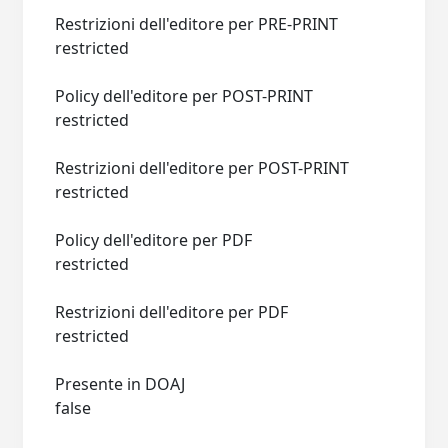
Restrizioni dell'editore per PRE-PRINT
restricted
Policy dell'editore per POST-PRINT
restricted
Restrizioni dell'editore per POST-PRINT
restricted
Policy dell'editore per PDF
restricted
Restrizioni dell'editore per PDF
restricted
Presente in DOAJ
false