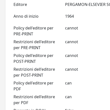
Editore
Anno di inizio
1964
Policy dell'editore per
cannot
PRE-PRINT
Restrizioni dell'editore
cannot
per PRE-PRINT
Policy dell'editore per
cannot
POST-PRINT
Restrizioni dell'editore
cannot
per POST-PRINT
Policy dell'editore per
can
PDF
Restrizioni dell'editore
can
per PDF