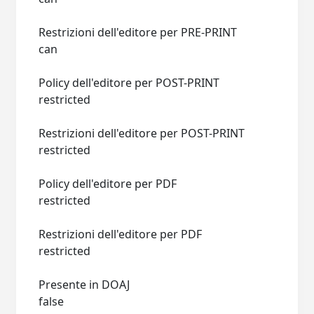
Restrizioni dell'editore per PRE-PRINT
can
Policy dell'editore per POST-PRINT
restricted
Restrizioni dell'editore per POST-PRINT
restricted
Policy dell'editore per PDF
restricted
Restrizioni dell'editore per PDF
restricted
Presente in DOAJ
false