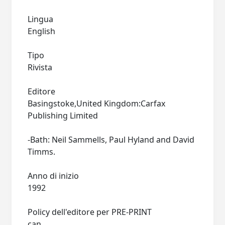
Lingua
English
Tipo
Rivista
Editore
Basingstoke,United Kingdom:Carfax
Publishing Limited
-Bath: Neil Sammells, Paul Hyland and David
Timms.
Anno di inizio
1992
Policy dell'editore per PRE-PRINT
can