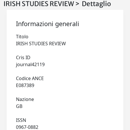
IRISH STUDIES REVIEW > Dettaglio
Informazioni generali
Titolo
IRISH STUDIES REVIEW
Cris ID
journal42119
Codice ANCE
E087389
Nazione
GB
ISSN
0967-0882