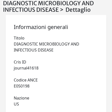
DIAGNOSTIC MICROBIOLOGY AND
INFECTIOUS DISEASE > Dettaglio
Informazioni generali
Titolo
DIAGNOSTIC MICROBIOLOGY AND
INFECTIOUS DISEASE
Cris ID
journal41618
Codice ANCE
E050198
Nazione
US