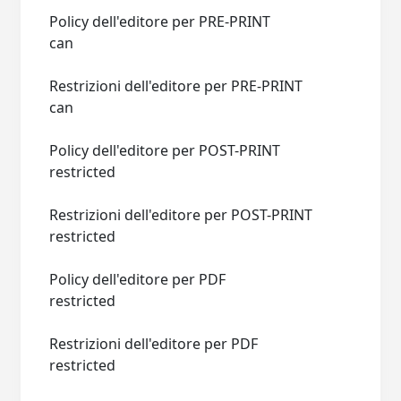
Policy dell'editore per PRE-PRINT
can
Restrizioni dell'editore per PRE-PRINT
can
Policy dell'editore per POST-PRINT
restricted
Restrizioni dell'editore per POST-PRINT
restricted
Policy dell'editore per PDF
restricted
Restrizioni dell'editore per PDF
restricted