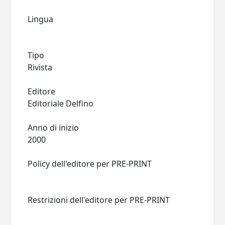
Lingua
Tipo
Rivista
Editore
Editoriale Delfino
Anno di inizio
2000
Policy dell'editore per PRE-PRINT
Restrizioni dell'editore per PRE-PRINT