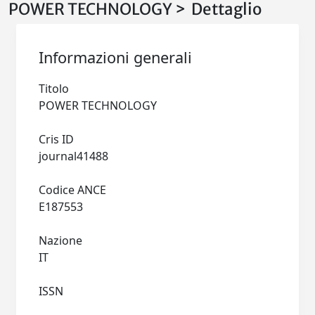
POWER TECHNOLOGY > Dettaglio
Informazioni generali
Titolo
POWER TECHNOLOGY
Cris ID
journal41488
Codice ANCE
E187553
Nazione
IT
ISSN