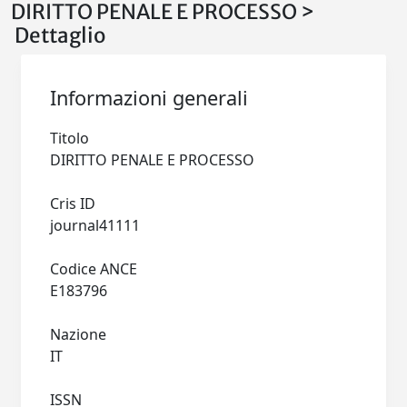
DIRITTO PENALE E PROCESSO >
Dettaglio
Informazioni generali
Titolo
DIRITTO PENALE E PROCESSO
Cris ID
journal41111
Codice ANCE
E183796
Nazione
IT
ISSN