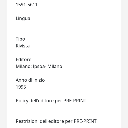
1591-5611
Lingua
Tipo
Rivista
Editore
Milano: Ipsoa- Milano
Anno di inizio
1995
Policy dell'editore per PRE-PRINT
Restrizioni dell'editore per PRE-PRINT