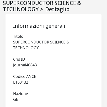
SUPERCONDUCTOR SCIENCE &
TECHNOLOGY > Dettaglio
Informazioni generali
Titolo
SUPERCONDUCTOR SCIENCE &
TECHNOLOGY
Cris ID
journal40843
Codice ANCE
E163132
Nazione
GB