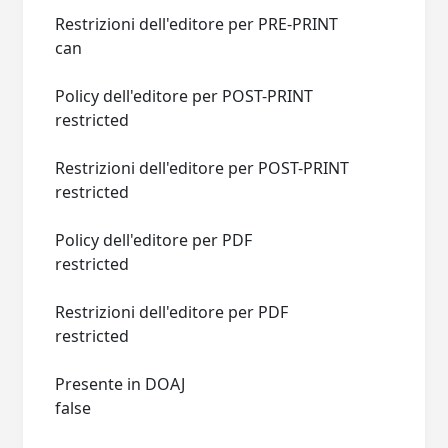
Restrizioni dell'editore per PRE-PRINT
can
Policy dell'editore per POST-PRINT
restricted
Restrizioni dell'editore per POST-PRINT
restricted
Policy dell'editore per PDF
restricted
Restrizioni dell'editore per PDF
restricted
Presente in DOAJ
false