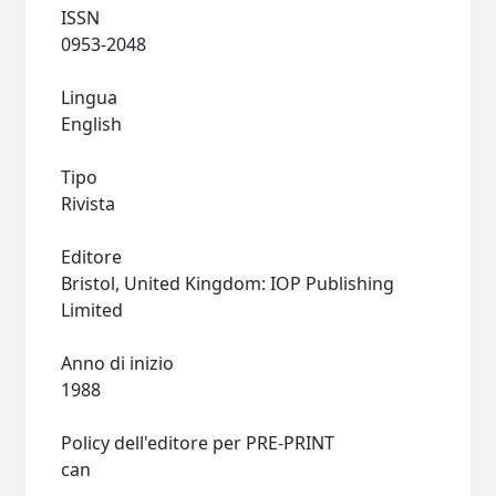
ISSN
0953-2048
Lingua
English
Tipo
Rivista
Editore
Bristol, United Kingdom: IOP Publishing
Limited
Anno di inizio
1988
Policy dell'editore per PRE-PRINT
can