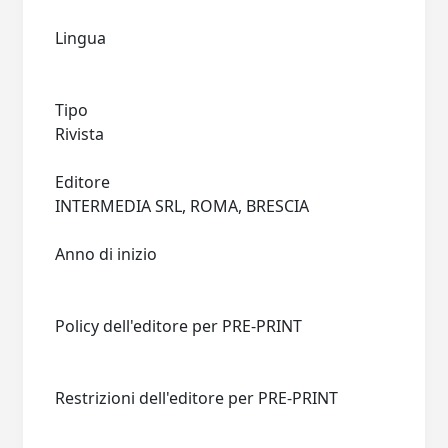
Lingua
Tipo
Rivista
Editore
INTERMEDIA SRL, ROMA, BRESCIA
Anno di inizio
Policy dell'editore per PRE-PRINT
Restrizioni dell'editore per PRE-PRINT