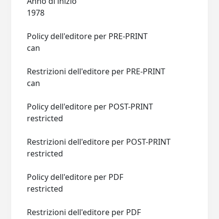
Anno di inizio
1978
Policy dell'editore per PRE-PRINT
can
Restrizioni dell'editore per PRE-PRINT
can
Policy dell'editore per POST-PRINT
restricted
Restrizioni dell'editore per POST-PRINT
restricted
Policy dell'editore per PDF
restricted
Restrizioni dell'editore per PDF