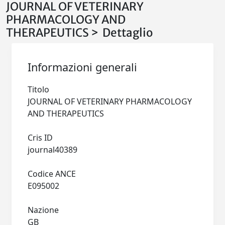
JOURNAL OF VETERINARY
PHARMACOLOGY AND
THERAPEUTICS > Dettaglio
Informazioni generali
Titolo
JOURNAL OF VETERINARY PHARMACOLOGY
AND THERAPEUTICS
Cris ID
journal40389
Codice ANCE
E095002
Nazione
GB