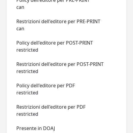
Policy dell'editore per PRE-PRINT
can
Restrizioni dell'editore per PRE-PRINT
can
Policy dell'editore per POST-PRINT
restricted
Restrizioni dell'editore per POST-PRINT
restricted
Policy dell'editore per PDF
restricted
Restrizioni dell'editore per PDF
restricted
Presente in DOAJ