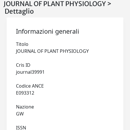
JOURNAL OF PLANT PHYSIOLOGY >
Dettaglio
Informazioni generali
Titolo
JOURNAL OF PLANT PHYSIOLOGY
Cris ID
journal39991
Codice ANCE
E093312
Nazione
GW
ISSN