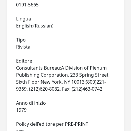
0191-5665
Lingua
English:(Russian)
Tipo
Rivista
Editore
Consultants Bureau:A Division of Plenum
Publishing Corporation, 233 Spring Street,
Sixth Floor:New York, NY 10013:(800)221-
9369, (212)620-8082, Fax: (212)463-0742
Anno di inizio
1979
Policy dell'editore per PRE-PRINT