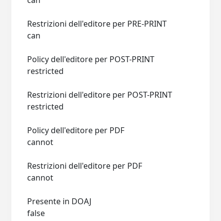
can
Restrizioni dell'editore per PRE-PRINT
can
Policy dell'editore per POST-PRINT
restricted
Restrizioni dell'editore per POST-PRINT
restricted
Policy dell'editore per PDF
cannot
Restrizioni dell'editore per PDF
cannot
Presente in DOAJ
false