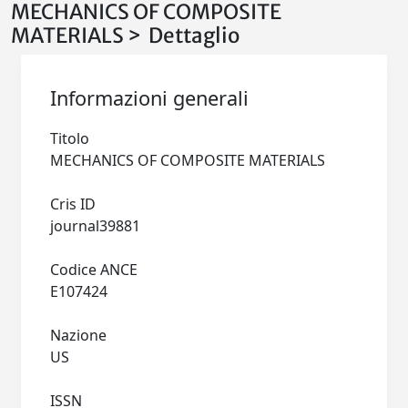
MECHANICS OF COMPOSITE
MATERIALS > Dettaglio
Informazioni generali
Titolo
MECHANICS OF COMPOSITE MATERIALS
Cris ID
journal39881
Codice ANCE
E107424
Nazione
US
ISSN