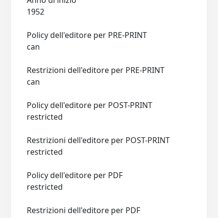
Anno di inizio
1952
Policy dell'editore per PRE-PRINT
can
Restrizioni dell'editore per PRE-PRINT
can
Policy dell'editore per POST-PRINT
restricted
Restrizioni dell'editore per POST-PRINT
restricted
Policy dell'editore per PDF
restricted
Restrizioni dell'editore per PDF