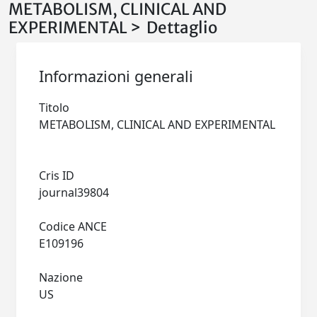
METABOLISM, CLINICAL AND
EXPERIMENTAL > Dettaglio
Informazioni generali
Titolo
METABOLISM, CLINICAL AND EXPERIMENTAL
Cris ID
journal39804
Codice ANCE
E109196
Nazione
US