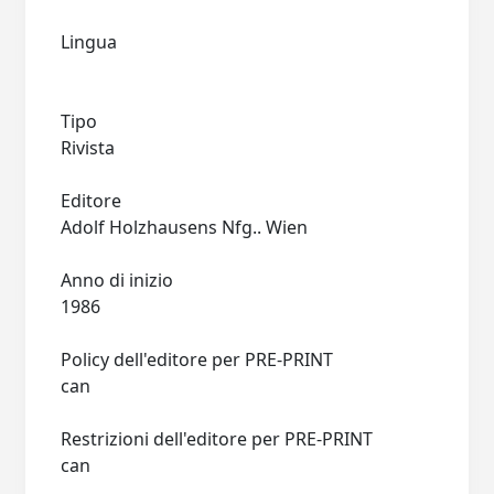
Lingua
Tipo
Rivista
Editore
Adolf Holzhausens Nfg.. Wien
Anno di inizio
1986
Policy dell'editore per PRE-PRINT
can
Restrizioni dell'editore per PRE-PRINT
can