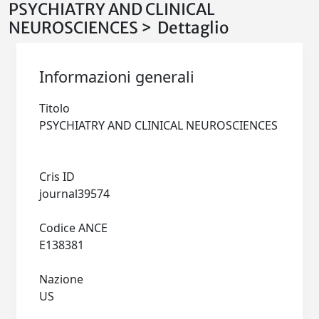
PSYCHIATRY AND CLINICAL
NEUROSCIENCES > Dettaglio
Informazioni generali
Titolo
PSYCHIATRY AND CLINICAL NEUROSCIENCES
Cris ID
journal39574
Codice ANCE
E138381
Nazione
US