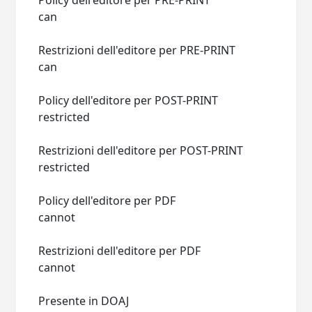
Policy dell'editore per PRE-PRINT
can
Restrizioni dell'editore per PRE-PRINT
can
Policy dell'editore per POST-PRINT
restricted
Restrizioni dell'editore per POST-PRINT
restricted
Policy dell'editore per PDF
cannot
Restrizioni dell'editore per PDF
cannot
Presente in DOAJ