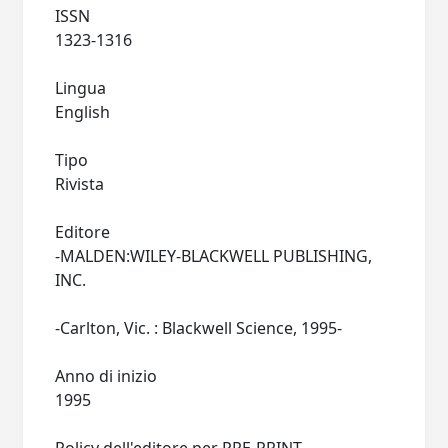
ISSN
1323-1316
Lingua
English
Tipo
Rivista
Editore
-MALDEN:WILEY-BLACKWELL PUBLISHING,
INC.
-Carlton, Vic. : Blackwell Science, 1995-
Anno di inizio
1995