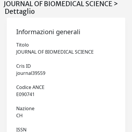
JOURNAL OF BIOMEDICAL SCIENCE >
Dettaglio
Informazioni generali
Titolo
JOURNAL OF BIOMEDICAL SCIENCE
Cris ID
journal39559
Codice ANCE
E090741
Nazione
CH
ISSN