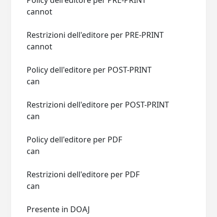
Policy dell'editore per PRE-PRINT
cannot
Restrizioni dell'editore per PRE-PRINT
cannot
Policy dell'editore per POST-PRINT
can
Restrizioni dell'editore per POST-PRINT
can
Policy dell'editore per PDF
can
Restrizioni dell'editore per PDF
can
Presente in DOAJ