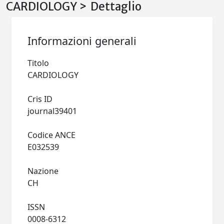
CARDIOLOGY > Dettaglio
Informazioni generali
Titolo
CARDIOLOGY
Cris ID
journal39401
Codice ANCE
E032539
Nazione
CH
ISSN
0008-6312