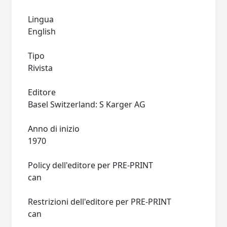
Lingua
English
Tipo
Rivista
Editore
Basel Switzerland: S Karger AG
Anno di inizio
1970
Policy dell'editore per PRE-PRINT
can
Restrizioni dell'editore per PRE-PRINT
can