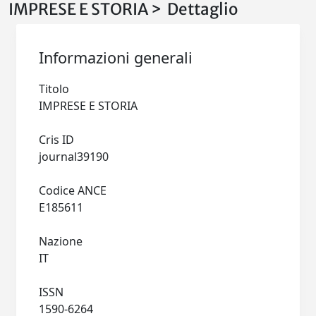
IMPRESE E STORIA > Dettaglio
Informazioni generali
Titolo
IMPRESE E STORIA
Cris ID
journal39190
Codice ANCE
E185611
Nazione
IT
ISSN
1590-6264