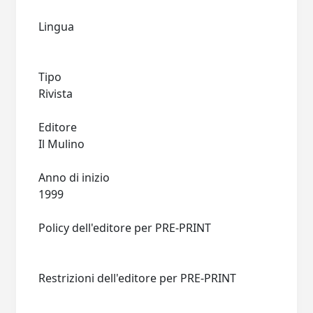
Lingua
Tipo
Rivista
Editore
Il Mulino
Anno di inizio
1999
Policy dell'editore per PRE-PRINT
Restrizioni dell'editore per PRE-PRINT