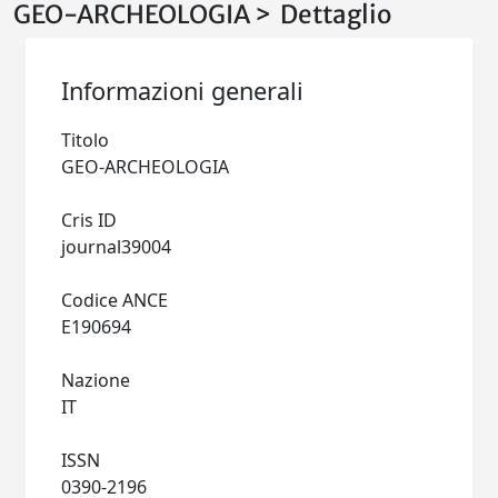
GEO-ARCHEOLOGIA > Dettaglio
Informazioni generali
Titolo
GEO-ARCHEOLOGIA
Cris ID
journal39004
Codice ANCE
E190694
Nazione
IT
ISSN
0390-2196