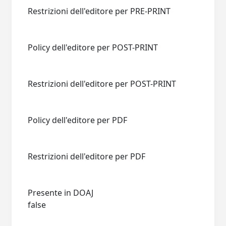
Restrizioni dell'editore per PRE-PRINT
Policy dell'editore per POST-PRINT
Restrizioni dell'editore per POST-PRINT
Policy dell'editore per PDF
Restrizioni dell'editore per PDF
Presente in DOAJ
false