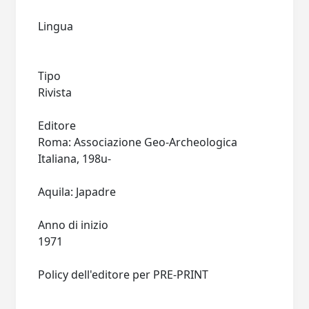
Lingua
Tipo
Rivista
Editore
Roma: Associazione Geo-Archeologica
Italiana, 198u-
Aquila: Japadre
Anno di inizio
1971
Policy dell'editore per PRE-PRINT