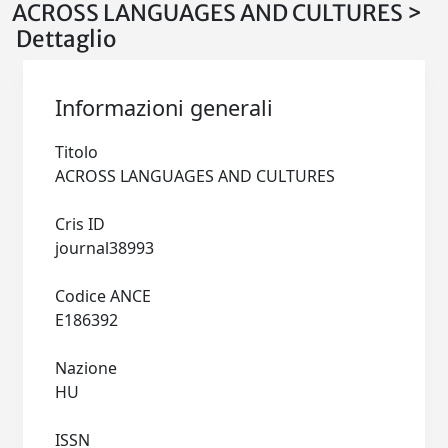
ACROSS LANGUAGES AND CULTURES >
Dettaglio
Informazioni generali
Titolo
ACROSS LANGUAGES AND CULTURES
Cris ID
journal38993
Codice ANCE
E186392
Nazione
HU
ISSN