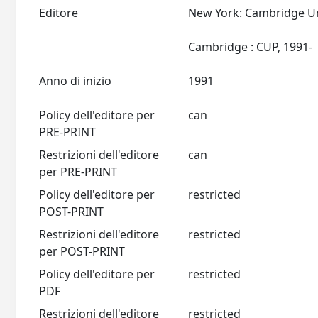
Editore
New York: Cambridge Un
Cambridge : CUP, 1991-
Anno di inizio
1991
Policy dell'editore per
can
PRE-PRINT
Restrizioni dell'editore
can
per PRE-PRINT
Policy dell'editore per
restricted
POST-PRINT
Restrizioni dell'editore
restricted
per POST-PRINT
Policy dell'editore per
restricted
PDF
Restrizioni dell'editore
restricted