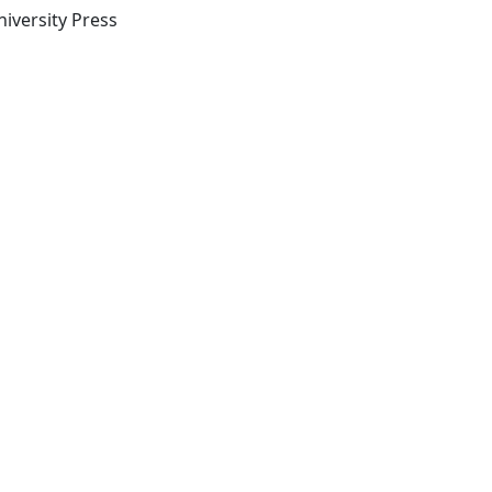
iversity Press