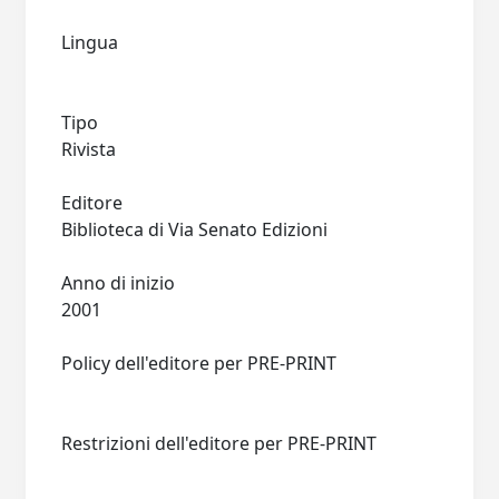
Lingua
Tipo
Rivista
Editore
Biblioteca di Via Senato Edizioni
Anno di inizio
2001
Policy dell'editore per PRE-PRINT
Restrizioni dell'editore per PRE-PRINT