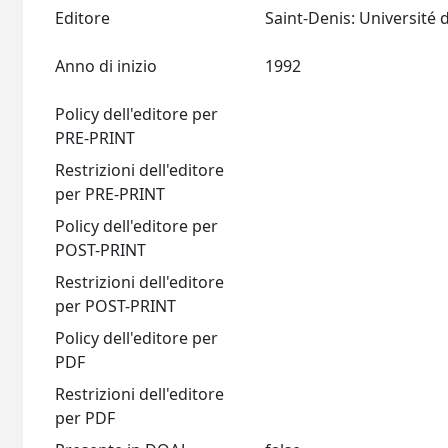
Editore
Anno di inizio
1992
Policy dell'editore per
PRE-PRINT
Restrizioni dell'editore
per PRE-PRINT
Policy dell'editore per
POST-PRINT
Restrizioni dell'editore
per POST-PRINT
Policy dell'editore per
PDF
Restrizioni dell'editore
per PDF