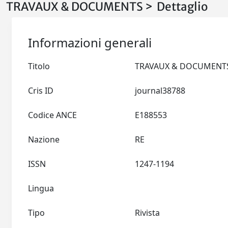
TRAVAUX & DOCUMENTS > Dettaglio
Informazioni generali
Titolo
Cris ID
journal38788
Codice ANCE
E188553
Nazione
RE
ISSN
1247-1194
Lingua
Tipo
Rivista