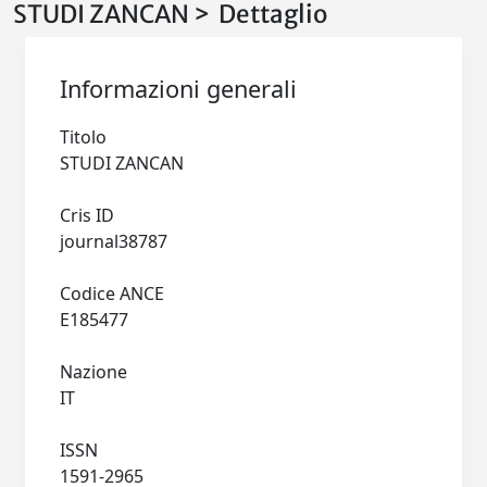
STUDI ZANCAN > Dettaglio
Informazioni generali
Titolo
STUDI ZANCAN
Cris ID
journal38787
Codice ANCE
E185477
Nazione
IT
ISSN
1591-2965