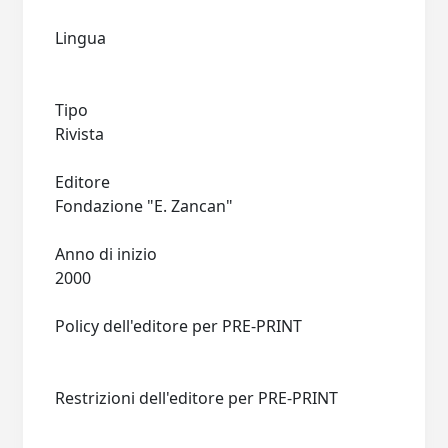
Lingua
Tipo
Rivista
Editore
Fondazione "E. Zancan"
Anno di inizio
2000
Policy dell'editore per PRE-PRINT
Restrizioni dell'editore per PRE-PRINT