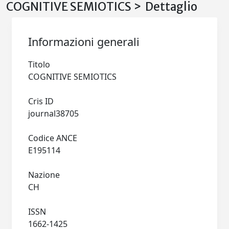
COGNITIVE SEMIOTICS > Dettaglio
Informazioni generali
Titolo
COGNITIVE SEMIOTICS
Cris ID
journal38705
Codice ANCE
E195114
Nazione
CH
ISSN
1662-1425