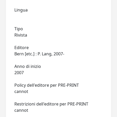
Lingua
Tipo
Rivista
Editore
Bern [etc.] : P. Lang, 2007-
Anno di inizio
2007
Policy dell'editore per PRE-PRINT
cannot
Restrizioni dell'editore per PRE-PRINT
cannot