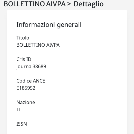
BOLLETTINO AIVPA > Dettaglio
Informazioni generali
Titolo
BOLLETTINO AIVPA
Cris ID
journal38689
Codice ANCE
E185952
Nazione
IT
ISSN