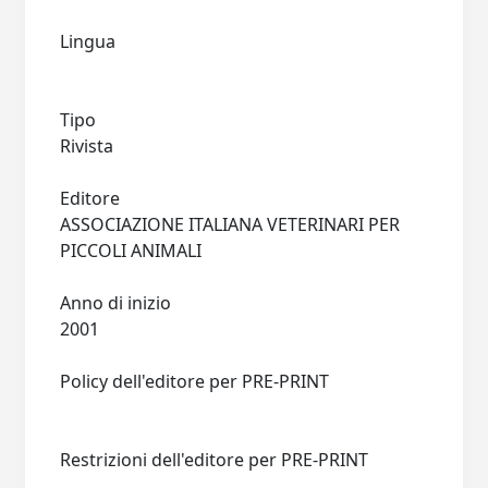
Lingua
Tipo
Rivista
Editore
ASSOCIAZIONE ITALIANA VETERINARI PER
PICCOLI ANIMALI
Anno di inizio
2001
Policy dell'editore per PRE-PRINT
Restrizioni dell'editore per PRE-PRINT