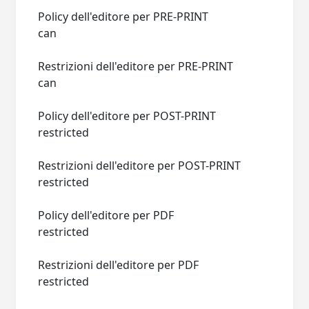
Policy dell'editore per PRE-PRINT
can
Restrizioni dell'editore per PRE-PRINT
can
Policy dell'editore per POST-PRINT
restricted
Restrizioni dell'editore per POST-PRINT
restricted
Policy dell'editore per PDF
restricted
Restrizioni dell'editore per PDF
restricted