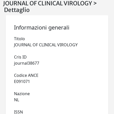
JOURNAL OF CLINICAL VIROLOGY >
Dettaglio
Informazioni generali
Titolo
JOURNAL OF CLINICAL VIROLOGY
Cris ID
journal38677
Codice ANCE
E091071
Nazione
NL
ISSN