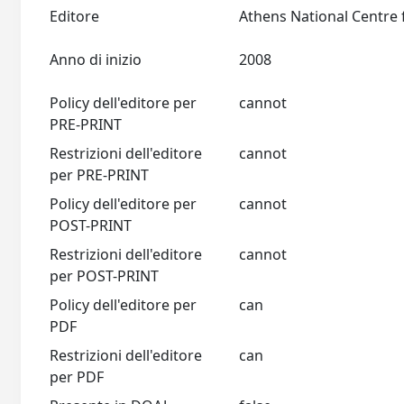
Editore
Anno di inizio
2008
Policy dell'editore per
cannot
PRE-PRINT
Restrizioni dell'editore
cannot
per PRE-PRINT
Policy dell'editore per
cannot
POST-PRINT
Restrizioni dell'editore
cannot
per POST-PRINT
Policy dell'editore per
can
PDF
Restrizioni dell'editore
can
per PDF