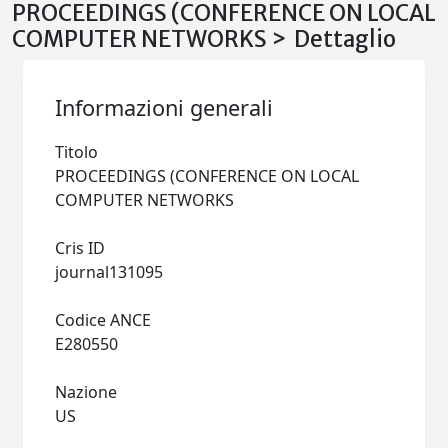
PROCEEDINGS (CONFERENCE ON LOCAL
COMPUTER NETWORKS > Dettaglio
Informazioni generali
Titolo
PROCEEDINGS (CONFERENCE ON LOCAL
COMPUTER NETWORKS
Cris ID
journal131095
Codice ANCE
E280550
Nazione
US