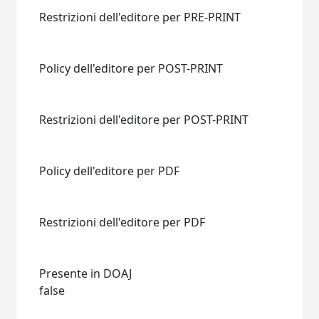
Restrizioni dell'editore per PRE-PRINT
Policy dell'editore per POST-PRINT
Restrizioni dell'editore per POST-PRINT
Policy dell'editore per PDF
Restrizioni dell'editore per PDF
Presente in DOAJ
false