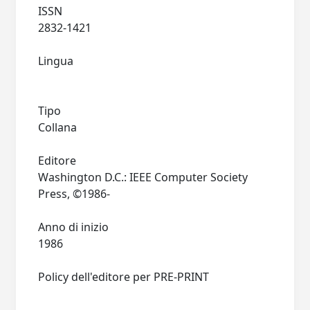
ISSN
2832-1421
Lingua
Tipo
Collana
Editore
Washington D.C.: IEEE Computer Society
Press, ©1986-
Anno di inizio
1986
Policy dell'editore per PRE-PRINT