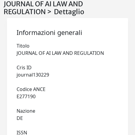
JOURNAL OF AI LAW AND
REGULATION > Dettaglio
Informazioni generali
Titolo
JOURNAL OF AI LAW AND REGULATION
Cris ID
journal130229
Codice ANCE
E277190
Nazione
DE
ISSN