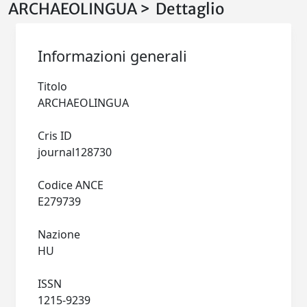
ARCHAEOLINGUA > Dettaglio
Informazioni generali
Titolo
ARCHAEOLINGUA
Cris ID
journal128730
Codice ANCE
E279739
Nazione
HU
ISSN
1215-9239