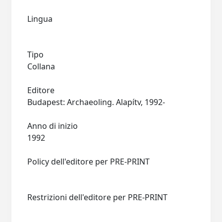
Lingua
Tipo
Collana
Editore
Budapest: Archaeoling. Alapítv, 1992-
Anno di inizio
1992
Policy dell'editore per PRE-PRINT
Restrizioni dell'editore per PRE-PRINT