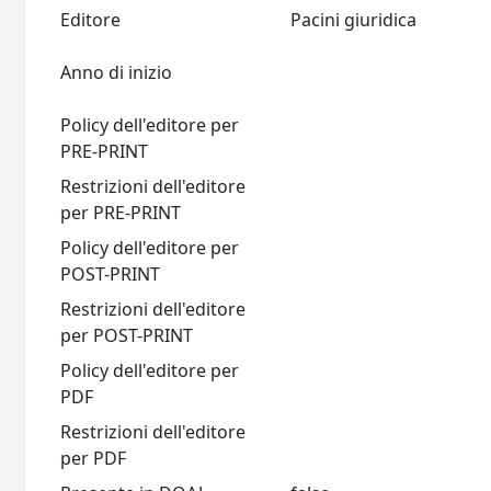
Editore
Pacini giuridica
Anno di inizio
Policy dell'editore per
PRE-PRINT
Restrizioni dell'editore
per PRE-PRINT
Policy dell'editore per
POST-PRINT
Restrizioni dell'editore
per POST-PRINT
Policy dell'editore per
PDF
Restrizioni dell'editore
per PDF