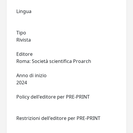
Lingua
Tipo
Rivista
Editore
Roma: Società scientifica Proarch
Anno di inizio
2024
Policy dell'editore per PRE-PRINT
Restrizioni dell'editore per PRE-PRINT