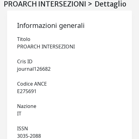
PROARCH INTERSEZIONI > Dettaglio
Informazioni generali
Titolo
PROARCH INTERSEZIONI
Cris ID
journal126682
Codice ANCE
E275691
Nazione
IT
ISSN
3035-2088