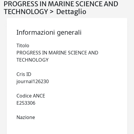
PROGRESS IN MARINE SCIENCE AND
TECHNOLOGY > Dettaglio
Informazioni generali
Titolo
PROGRESS IN MARINE SCIENCE AND
TECHNOLOGY
Cris ID
journal126230
Codice ANCE
E253306
Nazione