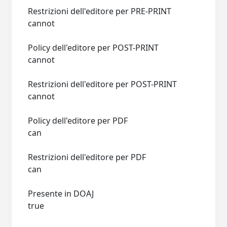
Restrizioni dell'editore per PRE-PRINT
cannot
Policy dell'editore per POST-PRINT
cannot
Restrizioni dell'editore per POST-PRINT
cannot
Policy dell'editore per PDF
can
Restrizioni dell'editore per PDF
can
Presente in DOAJ
true