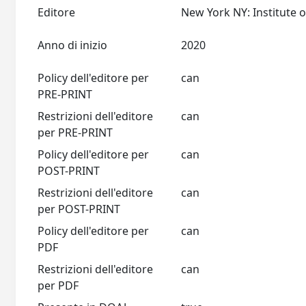
Editore
Anno di inizio
2020
Policy dell'editore per
can
PRE-PRINT
Restrizioni dell'editore
can
per PRE-PRINT
Policy dell'editore per
can
POST-PRINT
Restrizioni dell'editore
can
per POST-PRINT
Policy dell'editore per
can
PDF
Restrizioni dell'editore
can
per PDF