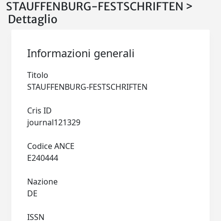
STAUFFENBURG-FESTSCHRIFTEN >
Dettaglio
Informazioni generali
Titolo
STAUFFENBURG-FESTSCHRIFTEN
Cris ID
journal121329
Codice ANCE
E240444
Nazione
DE
ISSN