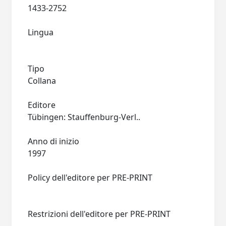
1433-2752
Lingua
Tipo
Collana
Editore
Tübingen: Stauffenburg-Verl..
Anno di inizio
1997
Policy dell'editore per PRE-PRINT
Restrizioni dell'editore per PRE-PRINT