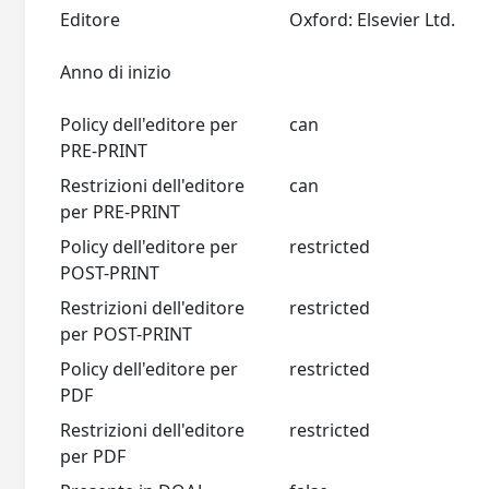
Editore
Oxford: Elsevier Ltd.
Anno di inizio
Policy dell'editore per
can
PRE-PRINT
Restrizioni dell'editore
can
per PRE-PRINT
Policy dell'editore per
restricted
POST-PRINT
Restrizioni dell'editore
restricted
per POST-PRINT
Policy dell'editore per
restricted
PDF
Restrizioni dell'editore
restricted
per PDF